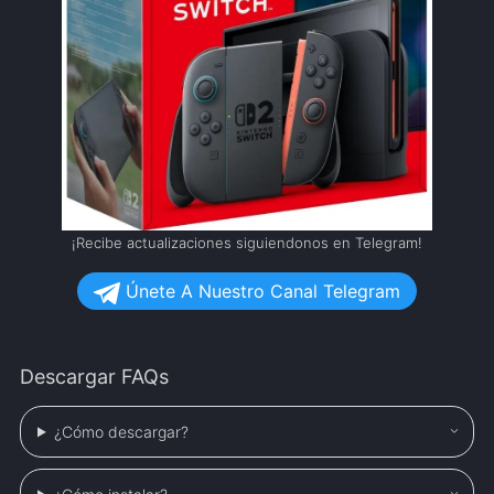
¡Recibe actualizaciones siguiendonos en Telegram!
Únete A Nuestro Canal Telegram
Descargar FAQs
¿Cómo descargar?